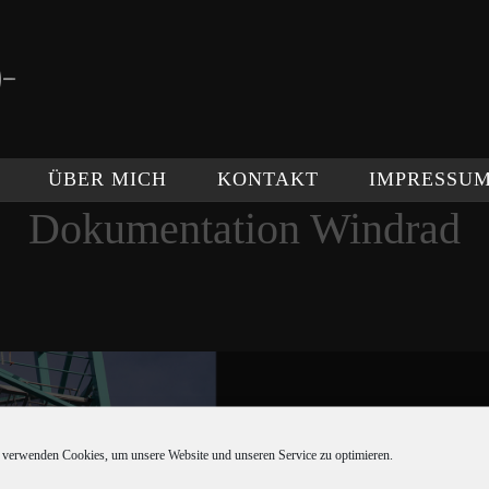
ÜBER MICH
KONTAKT
IMPRESSU
Dokumentation Windrad
 verwenden Cookies, um unsere Website und unseren Service zu optimieren.