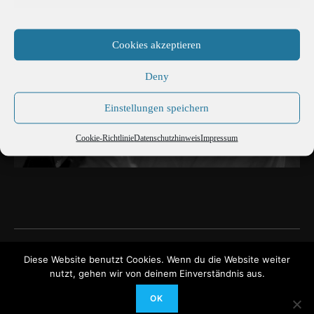
Cookies akzeptieren
Deny
Einstellungen speichern
Cookie-Richtlinie
Datenschutzhinweis
Impressum
David Fiuczynski
David Fiuczynski
Diese Website benutzt Cookies. Wenn du die Website weiter
nutzt, gehen wir von deinem Einverständnis aus.
OK